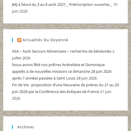
JMJ à Séoul du 3 au 8 août 2027 _ Préinscription ouvertes _
10
juin 2026
Actualités Du Doyenné
ASA – Août Secours Alimentaire – recherche de bénévoles
2
juillet 2026
Nous avons fêté nos prêtres Andrefaite et Dominique
appelés à de nouvelles missions ce dimanche 28 juin 2026
après 7 années passées à Saint Louis
28 juin 2026
Fin de Vie : proposition d’une Neuvaine de prières du 21 au 29
juin 2026 par la Conférence des évêques de France
21 juin
2026
Archives