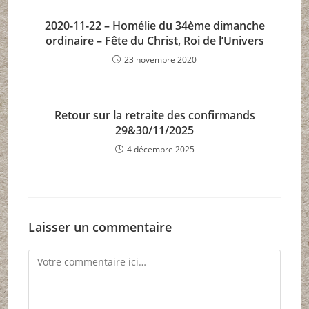
2020-11-22 – Homélie du 34ème dimanche
ordinaire – Fête du Christ, Roi de l’Univers
23 novembre 2020
Retour sur la retraite des confirmands
29&30/11/2025
4 décembre 2025
Laisser un commentaire
Comment