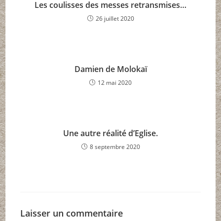
Les coulisses des messes retransmises…
26 juillet 2020
Damien de Molokaï
12 mai 2020
Une autre réalité d’Eglise.
8 septembre 2020
Laisser un commentaire