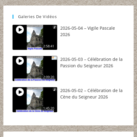
Galeries De Vidéos
2026-05-04 – Vigile Pascale
2026
2:58:41
2026-05-03 – Célébration de la
Passion du Seigneur 2026
2:09:20
2026-05-02 – Célébration de la
Cène du Seigneur 2026
1:45:20