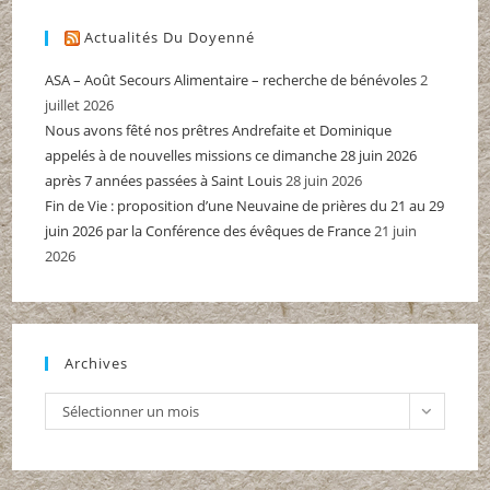
Actualités Du Doyenné
ASA – Août Secours Alimentaire – recherche de bénévoles
2
juillet 2026
Nous avons fêté nos prêtres Andrefaite et Dominique
appelés à de nouvelles missions ce dimanche 28 juin 2026
après 7 années passées à Saint Louis
28 juin 2026
Fin de Vie : proposition d’une Neuvaine de prières du 21 au 29
juin 2026 par la Conférence des évêques de France
21 juin
2026
Archives
Archives
Sélectionner un mois