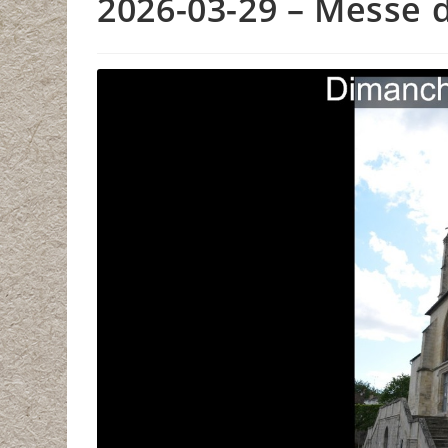
2026-03-29 – Messe