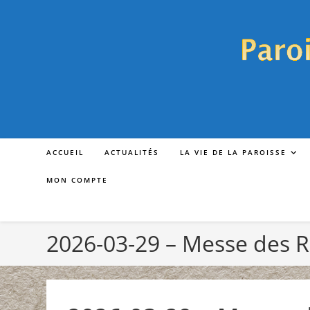
Skip
to
content
ACCUEIL
ACTUALITÉS
LA VIE DE LA PAROISSE
MON COMPTE
2026-03-29 – Messe des