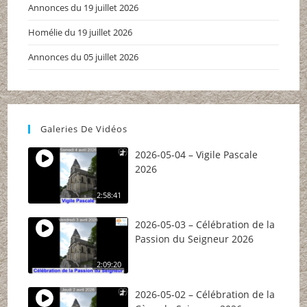
Annonces du 19 juillet 2026
Homélie du 19 juillet 2026
Annonces du 05 juillet 2026
Galeries De Vidéos
2026-05-04 – Vigile Pascale
2026
2:58:41
2026-05-03 – Célébration de la
Passion du Seigneur 2026
2:09:20
2026-05-02 – Célébration de la