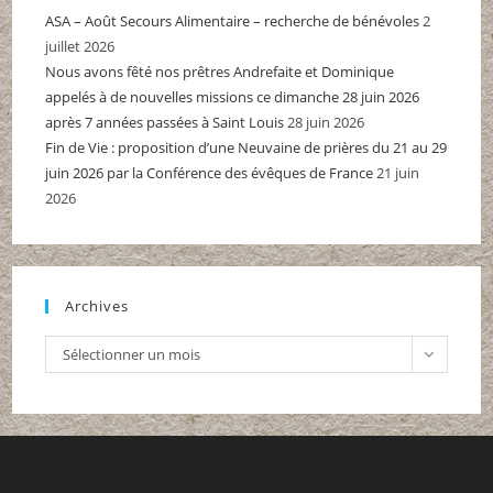
ASA – Août Secours Alimentaire – recherche de bénévoles
2
juillet 2026
Nous avons fêté nos prêtres Andrefaite et Dominique
appelés à de nouvelles missions ce dimanche 28 juin 2026
après 7 années passées à Saint Louis
28 juin 2026
Fin de Vie : proposition d’une Neuvaine de prières du 21 au 29
juin 2026 par la Conférence des évêques de France
21 juin
2026
Archives
Archives
Sélectionner un mois