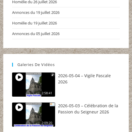
Homélie du 26 juillet 2026
Annonces du 19 juillet 2026
Homélie du 19 juillet 2026
Annonces du 05 juillet 2026
Galeries De Vidéos
2026-05-04 – Vigile Pascale
2026
2:58:41
2026-05-03 – Célébration de la
Passion du Seigneur 2026
2:09:20