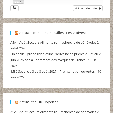
2026
Voir le calendrier
Actualités St-Leu St-Gilles (Les 2 Rives)
ASA – Août Secours Alimentaire – recherche de bénévoles
2
juillet 2026
Fin de Vie : proposition d’une Neuvaine de prières du 21 au 29
juin 2026 par la Conférence des évêques de France
21 juin
2026
JMJ à Séoul du 3 au 8 août 2027 _ Préinscription ouvertes _
10
juin 2026
Actualités Du Doyenné
ASA – Août Secours Alimentaire – recherche de bénévoles
2