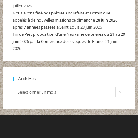
juillet 2026
Nous avons fêté nos prêtres Andrefaite et Dominique
appelés à de nouvelles missions ce dimanche 28 juin 2026
après 7 années passées à Saint Louis
28 juin 2026
Fin de Vie : proposition d’une Neuvaine de prières du 21 au 29
juin 2026 par la Conférence des évêques de France
21 juin
2026
Archives
Archives
Sélectionner un mois