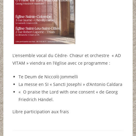
L’ensemble vocal du Cèdre- Chœur et orchestre « AD
VITAM » viendra en l’église avec ce programme :
Te Deum de Niccolò Jommelli
La messe en SI « Sancti Josephi » d’Antonio Caldara
« O praise the Lord with one consent « de Georg
Friedrich Händel.
Libre participation aux frais