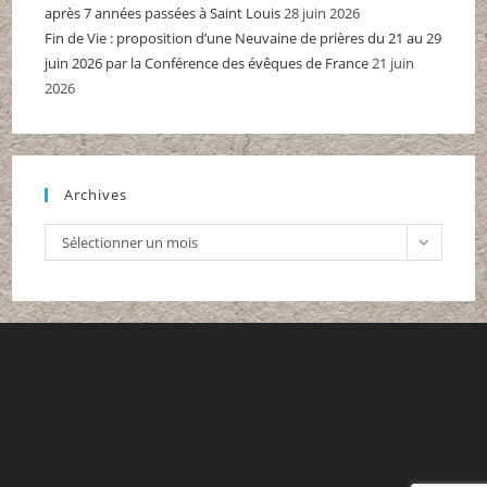
après 7 années passées à Saint Louis
28 juin 2026
Fin de Vie : proposition d’une Neuvaine de prières du 21 au 29
juin 2026 par la Conférence des évêques de France
21 juin
2026
Archives
Archives
Sélectionner un mois