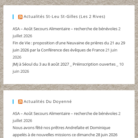
Actualités St-Leu St-Gilles (Les 2 Rives)
ASA – Août Secours Alimentaire – recherche de bénévoles
2
juillet 2026
Fin de Vie : proposition d’une Neuvaine de prières du 21 au 29
juin 2026 par la Conférence des évêques de France
21 juin
2026
JMJ à Séoul du 3 au 8 août 2027 _ Préinscription ouvertes _
10
juin 2026
Actualités Du Doyenné
ASA – Août Secours Alimentaire – recherche de bénévoles
2
juillet 2026
Nous avons fêté nos prêtres Andrefaite et Dominique
appelés à de nouvelles missions ce dimanche 28 juin 2026