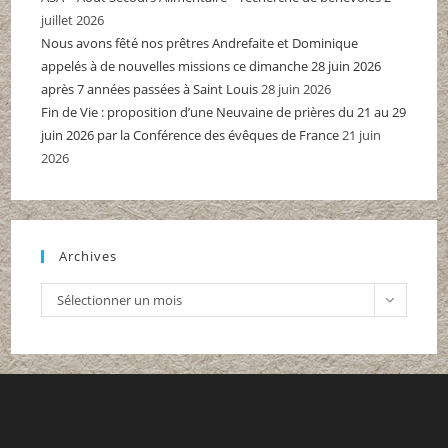
juillet 2026
Nous avons fêté nos prêtres Andrefaite et Dominique
appelés à de nouvelles missions ce dimanche 28 juin 2026
après 7 années passées à Saint Louis
28 juin 2026
Fin de Vie : proposition d’une Neuvaine de prières du 21 au 29
juin 2026 par la Conférence des évêques de France
21 juin
2026
Archives
Archives
Sélectionner un mois