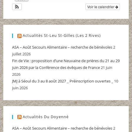
Voir le calendrier
Actualités St-Leu St-Gilles (Les 2 Rives)
ASA – Août Secours Alimentaire – recherche de bénévoles
2
juillet 2026
Fin de Vie : proposition d’une Neuvaine de prières du 21 au 29
juin 2026 par la Conférence des évêques de France
21 juin
2026
JMJ à Séoul du 3 au 8 août 2027 _ Préinscription ouvertes _
10
juin 2026
Actualités Du Doyenné
ASA – Août Secours Alimentaire – recherche de bénévoles
2