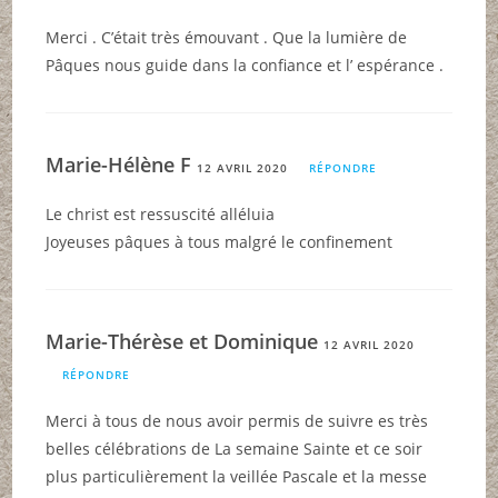
Merci . C’était très émouvant . Que la lumière de
Pâques nous guide dans la confiance et l’ espérance .
Marie-Hélène F
12 AVRIL 2020
RÉPONDRE
Le christ est ressuscité alléluia
Joyeuses pâques à tous malgré le confinement
Marie-Thérèse et Dominique
12 AVRIL 2020
RÉPONDRE
Merci à tous de nous avoir permis de suivre es très
belles célébrations de La semaine Sainte et ce soir
plus particulièrement la veillée Pascale et la messe