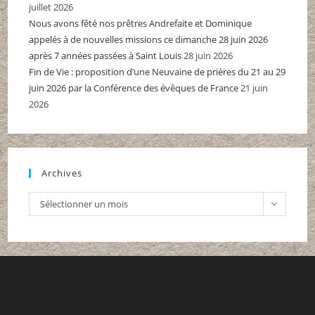
juillet 2026
Nous avons fêté nos prêtres Andrefaite et Dominique
appelés à de nouvelles missions ce dimanche 28 juin 2026
après 7 années passées à Saint Louis
28 juin 2026
Fin de Vie : proposition d’une Neuvaine de prières du 21 au 29
juin 2026 par la Conférence des évêques de France
21 juin
2026
Archives
Archives
Sélectionner un mois