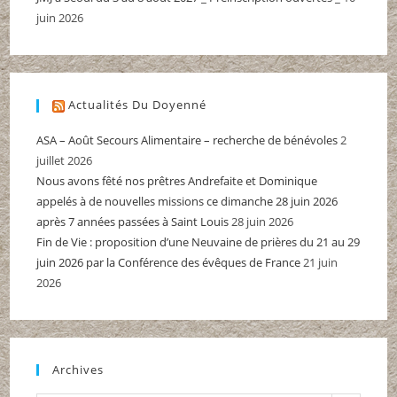
juin 2026
Actualités Du Doyenné
ASA – Août Secours Alimentaire – recherche de bénévoles
2
juillet 2026
Nous avons fêté nos prêtres Andrefaite et Dominique
appelés à de nouvelles missions ce dimanche 28 juin 2026
après 7 années passées à Saint Louis
28 juin 2026
Fin de Vie : proposition d’une Neuvaine de prières du 21 au 29
juin 2026 par la Conférence des évêques de France
21 juin
2026
Archives