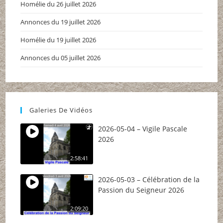
Homélie du 26 juillet 2026
Annonces du 19 juillet 2026
Homélie du 19 juillet 2026
Annonces du 05 juillet 2026
Galeries De Vidéos
2026-05-04 – Vigile Pascale
2026
2:58:41
2026-05-03 – Célébration de la
Passion du Seigneur 2026
2:09:20