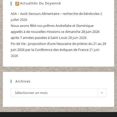
Actualités Du Doyenné
ASA – Août Secours Alimentaire – recherche de bénévoles
2
juillet 2026
Nous avons fêté nos prêtres Andrefaite et Dominique
appelés à de nouvelles missions ce dimanche 28 juin 2026
après 7 années passées à Saint Louis
28 juin 2026
Fin de Vie : proposition d’une Neuvaine de prières du 21 au 29
juin 2026 par la Conférence des évêques de France
21 juin
2026
Archives
Archives
Sélectionner un mois