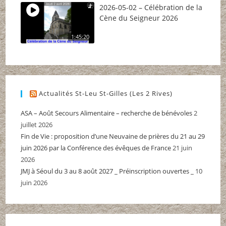
2026-05-02 – Célébration de la
Cène du Seigneur 2026
1:45:20
Actualités St-Leu St-Gilles (Les 2 Rives)
ASA – Août Secours Alimentaire – recherche de bénévoles
2
juillet 2026
Fin de Vie : proposition d’une Neuvaine de prières du 21 au 29
juin 2026 par la Conférence des évêques de France
21 juin
2026
JMJ à Séoul du 3 au 8 août 2027 _ Préinscription ouvertes _
10
juin 2026