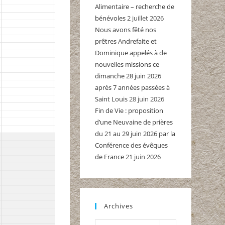
Alimentaire – recherche de
bénévoles
2 juillet 2026
Nous avons fêté nos
prêtres Andrefaite et
Dominique appelés à de
nouvelles missions ce
dimanche 28 juin 2026
après 7 années passées à
Saint Louis
28 juin 2026
Fin de Vie : proposition
d’une Neuvaine de prières
du 21 au 29 juin 2026 par la
Conférence des évêques
de France
21 juin 2026
Archives