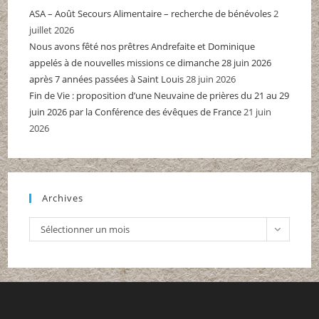
ASA – Août Secours Alimentaire – recherche de bénévoles
2
juillet 2026
Nous avons fêté nos prêtres Andrefaite et Dominique
appelés à de nouvelles missions ce dimanche 28 juin 2026
après 7 années passées à Saint Louis
28 juin 2026
Fin de Vie : proposition d’une Neuvaine de prières du 21 au 29
juin 2026 par la Conférence des évêques de France
21 juin
2026
Archives
Archives
Sélectionner un mois