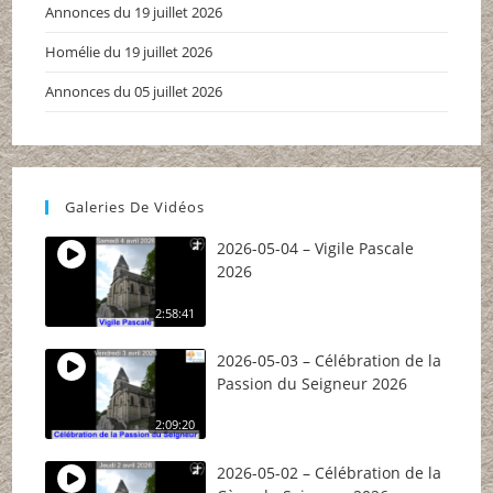
Annonces du 19 juillet 2026
Homélie du 19 juillet 2026
Annonces du 05 juillet 2026
Galeries De Vidéos
2026-05-04 – Vigile Pascale
2026
2:58:41
2026-05-03 – Célébration de la
Passion du Seigneur 2026
2:09:20
2026-05-02 – Célébration de la