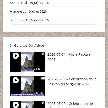
Annonces du 19 juillet 2026
Homélie du 19 juillet 2026
Annonces du 05 juillet 2026
Galeries De Vidéos
2026-05-04 – Vigile Pascale
2026
2:58:41
2026-05-03 – Célébration de la
Passion du Seigneur 2026
2:09:20
2026-05-02 – Célébration de la