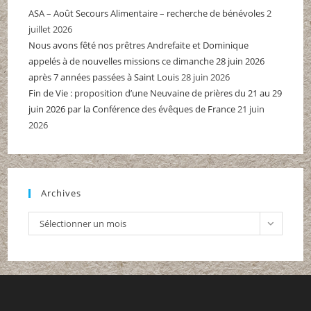
ASA – Août Secours Alimentaire – recherche de bénévoles
2
juillet 2026
Nous avons fêté nos prêtres Andrefaite et Dominique
appelés à de nouvelles missions ce dimanche 28 juin 2026
après 7 années passées à Saint Louis
28 juin 2026
Fin de Vie : proposition d’une Neuvaine de prières du 21 au 29
juin 2026 par la Conférence des évêques de France
21 juin
2026
Archives
Archives
Sélectionner un mois