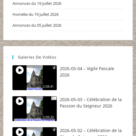
Annonces du 19 juillet 2026
Homélie du 19 juillet 2026
Annonces du 05 juillet 2026
Galeries De Vidéos
2026-05-04 – Vigile Pascale
2026
2:58:41
2026-05-03 – Célébration de la
Passion du Seigneur 2026
2:09:20
2026-05-02 – Célébration de la