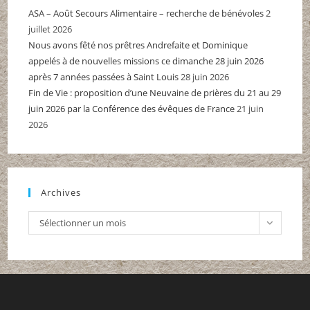
ASA – Août Secours Alimentaire – recherche de bénévoles
2
juillet 2026
Nous avons fêté nos prêtres Andrefaite et Dominique
appelés à de nouvelles missions ce dimanche 28 juin 2026
après 7 années passées à Saint Louis
28 juin 2026
Fin de Vie : proposition d’une Neuvaine de prières du 21 au 29
juin 2026 par la Conférence des évêques de France
21 juin
2026
Archives
Archives
Sélectionner un mois