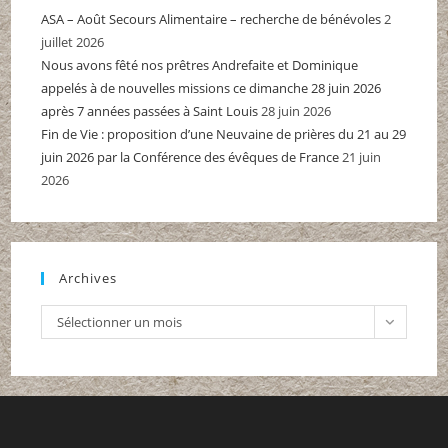
ASA – Août Secours Alimentaire – recherche de bénévoles
2
juillet 2026
Nous avons fêté nos prêtres Andrefaite et Dominique
appelés à de nouvelles missions ce dimanche 28 juin 2026
après 7 années passées à Saint Louis
28 juin 2026
Fin de Vie : proposition d’une Neuvaine de prières du 21 au 29
juin 2026 par la Conférence des évêques de France
21 juin
2026
Archives
Archives
Sélectionner un mois