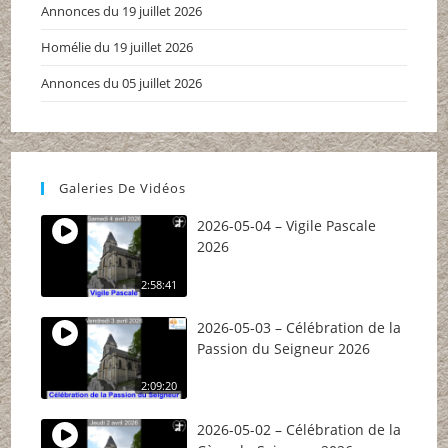
Annonces du 19 juillet 2026
Homélie du 19 juillet 2026
Annonces du 05 juillet 2026
Galeries De Vidéos
2026-05-04 – Vigile Pascale
2026
2:58:41
2026-05-03 – Célébration de la
Passion du Seigneur 2026
2:09:20
2026-05-02 – Célébration de la